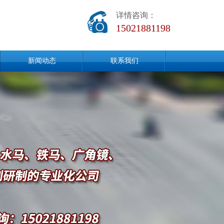
详情咨询：
15021881198
新闻动态
联系我们