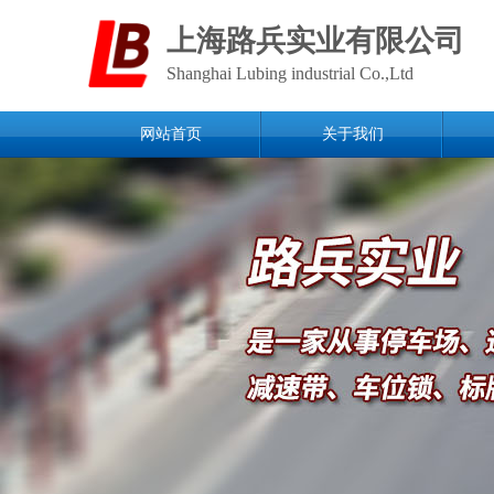
上海路兵实业有限公司
Shanghai Lubing industrial Co.,Ltd
网站首页
关于我们