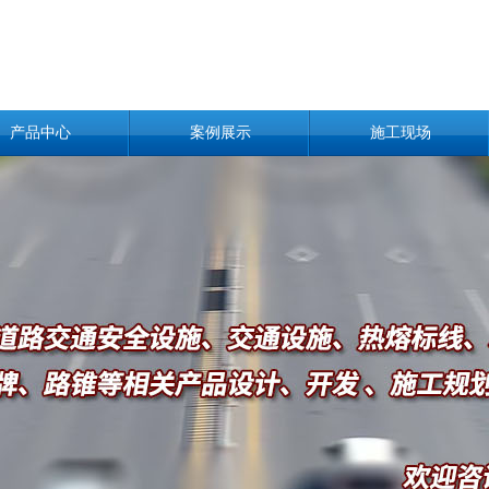
产品中心
案例展示
施工现场